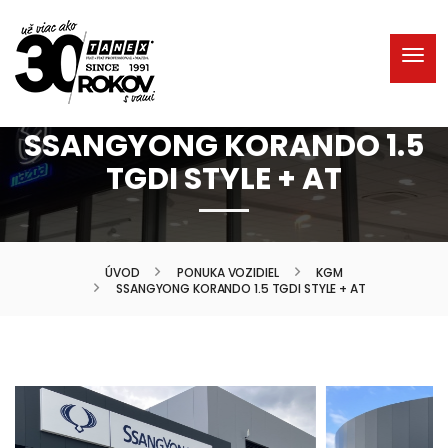
SSANGYONG KORANDO 1.5
TGDI STYLE + AT
ÚVOD
PONUKA VOZIDIEL
KGM
SSANGYONG KORANDO 1.5 TGDI STYLE + AT