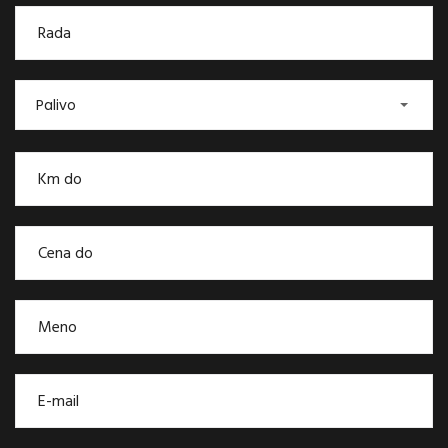
Palivo