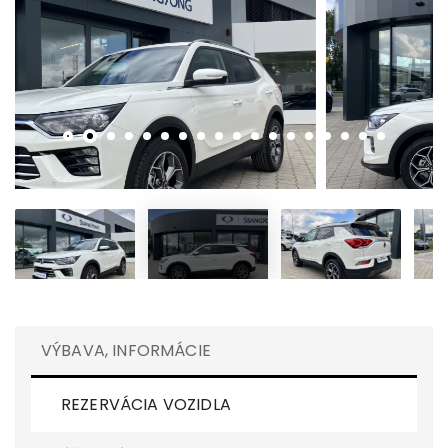
VÝBAVA, INFORMÁCIE
REZERVÁCIA VOZIDLA