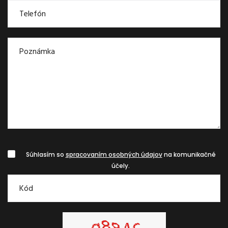
Súhlasím so
spracovaním osobných údajov
na komunikačné
účely.