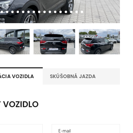
ÁCIA VOZIDLA
SKÚŠOBNÁ JAZDA
 VOZIDLO