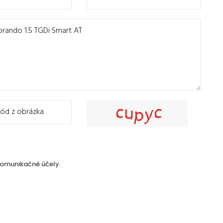
omunikačné účely.