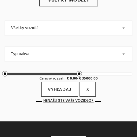
Všetky vozidlá
Typ paliva
Cenový rozsah:
0.00
-
35000.00
VYHĽADAJ
X
NENAŠLI STE VAŠE VOZIDLO?