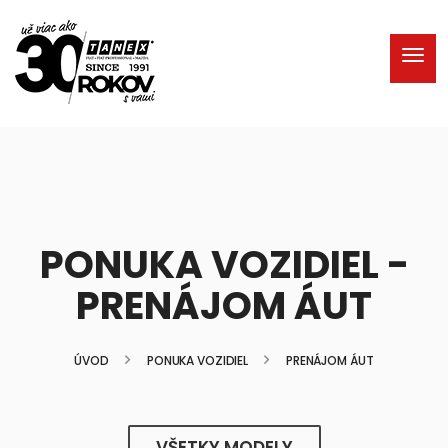
PONUKA VOZIDIEL -
PRENÁJOM ÁUT
ÚVOD
PONUKA VOZIDIEL
PRENÁJOM ÁUT
VŠETKY MODELY