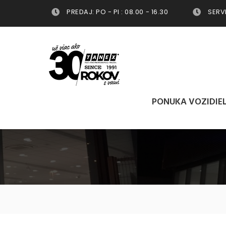
PREDAJ: PO - PI : 08.00 - 16.30
SERVIS
PONUKA VOZIDIE