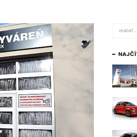
NAJČÍ