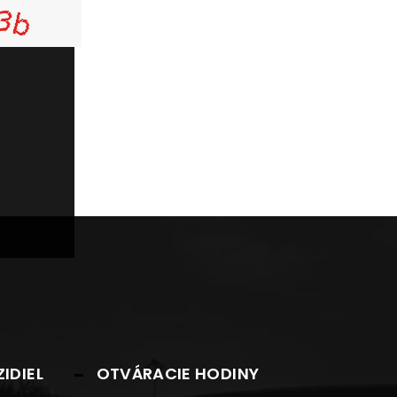
IDIEL
OTVÁRACIE HODINY