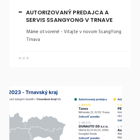
AUTORIZOVANÝ PREDAJCA A
SERVIS SSANGYONG V TRNAVE
Máme otvorené - Vitajte v novom SsangYong
Trnava