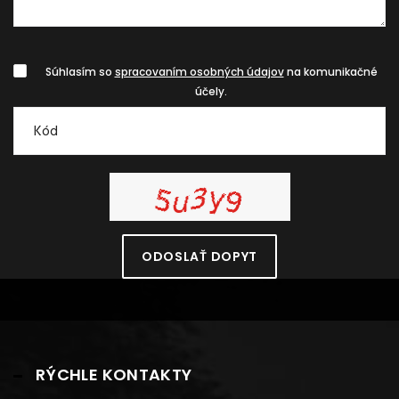
Súhlasím so
spracovaním osobných údajov
na komunikačné
účely.
ODOSLAŤ DOPYT
RÝCHLE KONTAKTY