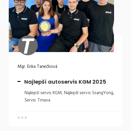
Mgr. Erika Tanečková
Najlepší autoservis KGM 2025
Najlepší servis KGM, Najlepší servis SsangYong,
Servis Trnava