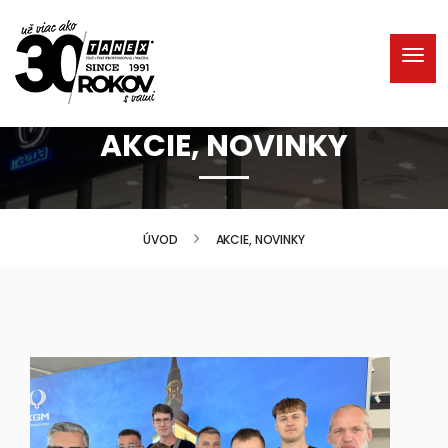
AKCIE, NOVINKY
ÚVOD
AKCIE, NOVINKY