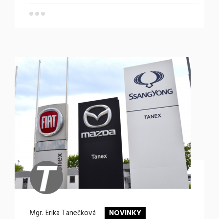
Mgr. Erika Tanečková
NOVINKY