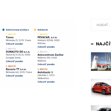
NAJČÍ