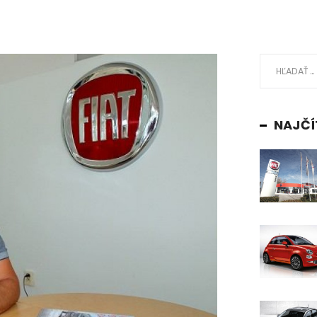
NAJČÍ